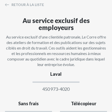
RETOUR À LA LISTE
Au service exclusif des
employeurs
Au service exclusif d'une clientèle patronale, Le Corre offre
des ateliers de formation et des publications sur des sujets
ciblés en droit du travail. Ces outils aident les gestionnaires
et les professionnels en ressources humaines à mieux
composer au quotidien avec le cadre juridique dans lequel
leur entreprise évolue.
Laval
450 973-4020
Sans frais
Télécopieur