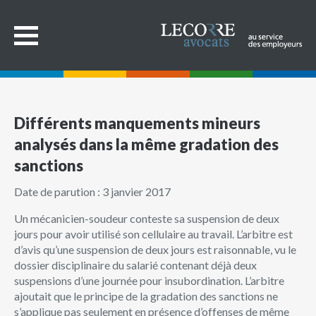
Différents manquements mineurs
analysés dans la même gradation des
sanctions
Date de parution : 3 janvier 2017
Un mécanicien-soudeur conteste sa suspension de deux
jours pour avoir utilisé son cellulaire au travail. L’arbitre est
d’avis qu’une suspension de deux jours est raisonnable, vu le
dossier disciplinaire du salarié contenant déjà deux
suspensions d’une journée pour insubordination. L’arbitre
ajoutait que le principe de la gradation des sanctions ne
s’applique pas seulement en présence d’offenses de même