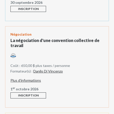
30 septembre 2026
INSCRIPTION
Négociation
La négociation d'une convention collective de
travail
Coût : 650,00 $ plus taxes / personne
Formateur(s) :
Danilo Di Vincenzo
Plus d'informations
er
1
octobre 2026
INSCRIPTION