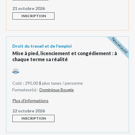
21 octobre 2026
INSCRIPTION
Nouveauté
Droit du travail et de l'emploi
Mise à pied, licenciement et congédiement : à
chaque terme sa réalité
Coût : 295,00 $ plus taxes / personne
Formateur(s) :
Dominique Bougie
Plus d'informations
22 octobre 2026
INSCRIPTION