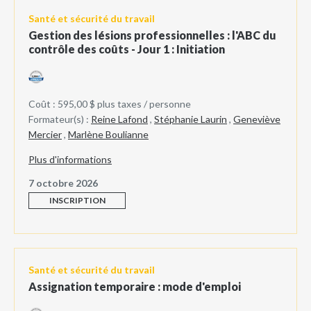
Santé et sécurité du travail
Gestion des lésions professionnelles : l'ABC du
contrôle des coûts - Jour 1 : Initiation
Coût : 595,00 $ plus taxes / personne
Formateur(s) :
Reine Lafond
,
Stéphanie Laurin
,
Geneviève
Mercier
,
Marlène Boulianne
Plus d'informations
7 octobre 2026
INSCRIPTION
Santé et sécurité du travail
Assignation temporaire : mode d'emploi