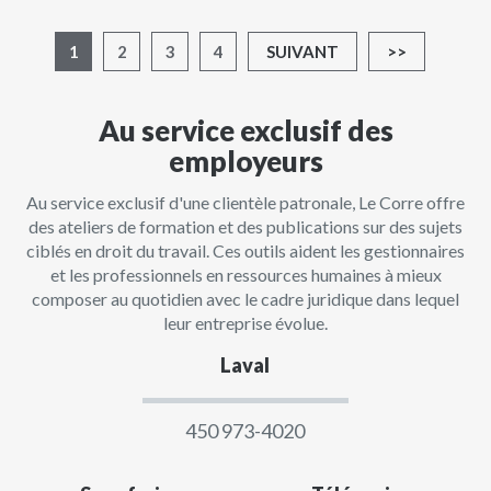
1
2
3
4
SUIVANT
>>
Au service exclusif des
employeurs
Au service exclusif d'une clientèle patronale, Le Corre offre
des ateliers de formation et des publications sur des sujets
ciblés en droit du travail. Ces outils aident les gestionnaires
et les professionnels en ressources humaines à mieux
composer au quotidien avec le cadre juridique dans lequel
leur entreprise évolue.
Laval
450 973-4020