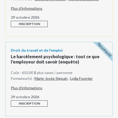
Plus d'informations
29 octobre 2026
INSCRIPTION
Nouveauté
Droit du travail et de l'emploi
Le harcèlement psychologique : tout ce que
l'employeur doit savoir (enquête)
Coût : 650,00 $ plus taxes / personne
Formateur(s) :
Marie-Josée Sigouin
,
Lydia Fournier
Plus d'informations
29 octobre 2026
INSCRIPTION