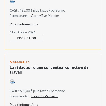
Coût : 425,00 $ plus taxes / personne
Formateur(s) :
Geneviève Mercier
Plus d'informations
14 octobre 2026
INSCRIPTION
Négociation
La rédaction d'une convention collective de
travail
Coût : 650,00 $ plus taxes / personne
Formateur(s) :
Danilo Di Vincenzo
Plus d'informations