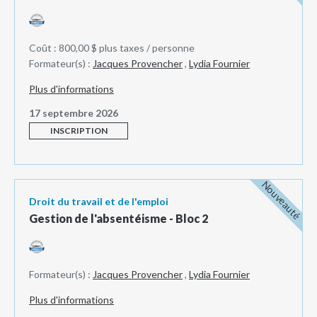
Coût : 800,00 $ plus taxes / personne
Formateur(s) :
Jacques Provencher
,
Lydia Fournier
Plus d'informations
17 septembre 2026
INSCRIPTION
Nouveauté
Droit du travail et de l'emploi
Gestion de l'absentéisme - Bloc 2
Formateur(s) :
Jacques Provencher
,
Lydia Fournier
Plus d'informations