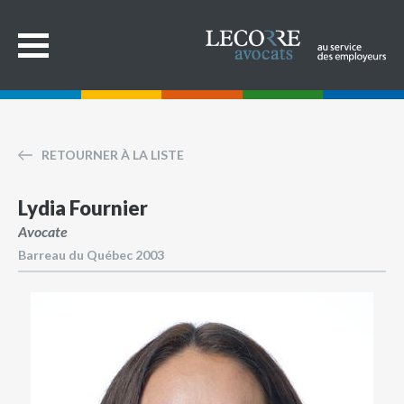
RETOURNER À LA LISTE
Lydia Fournier
Avocate
Barreau du Québec 2003