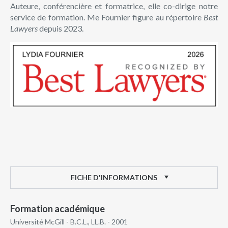
Auteure, conférencière et formatrice, elle co-dirige notre
service de formation. Me Fournier figure au répertoire
Best
Lawyers
depuis 2023.
FICHE D'INFORMATIONS
Formation académique
Université McGill - B.C.L., LL.B. - 2001