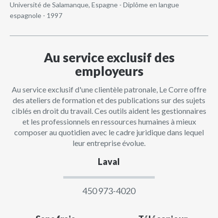
Université de Salamanque, Espagne - Diplôme en langue
espagnole - 1997
Au service exclusif des
employeurs
Au service exclusif d'une clientèle patronale, Le Corre offre
des ateliers de formation et des publications sur des sujets
ciblés en droit du travail. Ces outils aident les gestionnaires
et les professionnels en ressources humaines à mieux
composer au quotidien avec le cadre juridique dans lequel
leur entreprise évolue.
Laval
450 973-4020