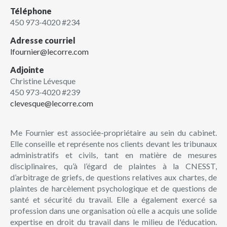
Téléphone
450 973-4020 #234
Adresse courriel
lfournier@lecorre.com
Adjointe
Christine Lévesque
450 973-4020 #239
clevesque@lecorre.com
Me Fournier est associée-propriétaire au sein du cabinet.
Elle conseille et représente nos clients devant les tribunaux
administratifs et civils, tant en matière de mesures
disciplinaires, qu’à l’égard de plaintes à la CNESST,
d’arbitrage de griefs, de questions relatives aux chartes, de
plaintes de harcèlement psychologique et de questions de
santé et sécurité du travail. Elle a également exercé sa
profession dans une organisation où elle a acquis une solide
expertise en droit du travail dans le milieu de l'éducation.