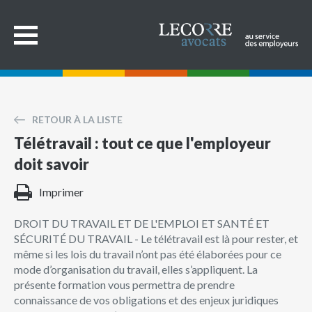
RETOUR À LA LISTE
Télétravail : tout ce que l'employeur
doit savoir
Imprimer
DROIT DU TRAVAIL ET DE L'EMPLOI ET SANTÉ ET
SÉCURITÉ DU TRAVAIL - Le télétravail est là pour rester, et
même si les lois du travail n’ont pas été élaborées pour ce
mode d’organisation du travail, elles s’appliquent. La
présente formation vous permettra de prendre
connaissance de vos obligations et des enjeux juridiques