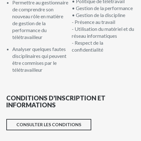
• Politique de télétravail
Permettre au gestionnaire
• Gestion de la performance
de comprendre son
• Gestion de la discipline
nouveau rôle en matière
- Présence au travail
de gestion de la
- Utilisation du matériel et du
performance du
réseau informatiques
télétravailleur
- Respect de la
Analyser quelques fautes
confidentialité
disciplinaires qui peuvent
être commises par le
télétravailleur
CONDITIONS D'INSCRIPTION ET
INFORMATIONS
CONSULTER LES CONDITIONS