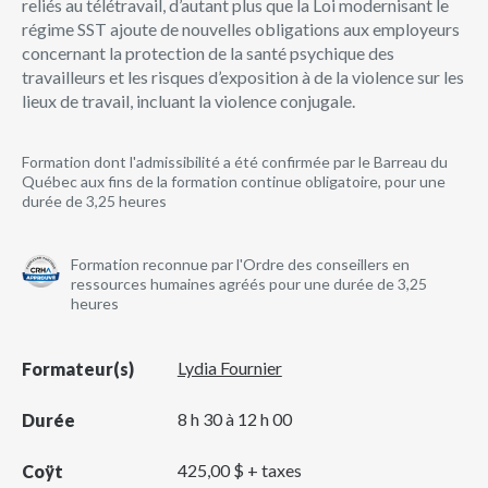
reliés au télétravail, d’autant plus que la Loi modernisant le
régime SST ajoute de nouvelles obligations aux employeurs
concernant la protection de la santé psychique des
travailleurs et les risques d’exposition à de la violence sur les
lieux de travail, incluant la violence conjugale.
Formation dont l'admissibilité a été confirmée par le Barreau du
Québec aux fins de la formation continue obligatoire, pour une
durée de 3,25 heures
Formation reconnue par l'Ordre des conseillers en
ressources humaines agréés pour une durée de 3,25
heures
Lydia Fournier
Formateur(s)
8 h 30 à 12 h 00
Durée
425,00 $ + taxes
Coÿt