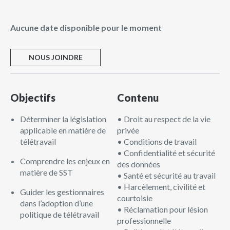
Aucune date disponible pour le moment
NOUS JOINDRE
Objectifs
Contenu
Déterminer la législation
• Droit au respect de la vie
applicable en matière de
privée
télétravail
• Conditions de travail
• Confidentialité et sécurité
Comprendre les enjeux en
des données
matière de SST
• Santé et sécurité au travail
• Harcèlement, civilité et
Guider les gestionnaires
courtoisie
dans l’adoption d’une
• Réclamation pour lésion
politique de télétravail
professionnelle