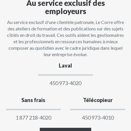
Au service exclusif des
employeurs
Au service exclusif d'une clientèle patronale, Le Corre offre
des ateliers de formation et des publications sur des sujets
ciblés en droit du travail. Ces outils aident les gestionnaires
et les professionnels en ressources humaines à mieux
composer au quotidien avec le cadre juridique dans lequel
leur entreprise évolue.
Laval
450 973-4020
Sans frais
Télécopieur
1 877 218-4020
450 973-4010