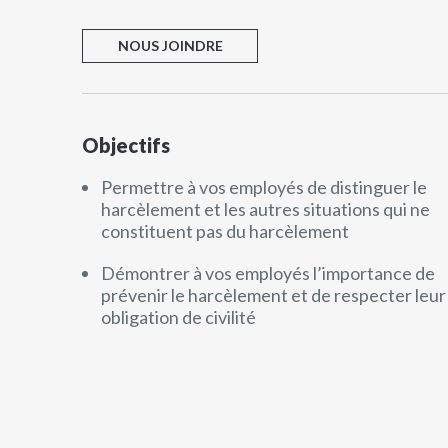
NOUS JOINDRE
Objectifs
Permettre à vos employés de distinguer le
harcèlement et les autres situations qui ne
constituent pas du harcèlement
Démontrer à vos employés l’importance de
prévenir le harcèlement et de respecter leur
obligation de civilité