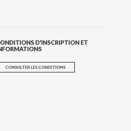
ONDITIONS D'INSCRIPTION ET
NFORMATIONS
CONSULTER LES CONDITIONS