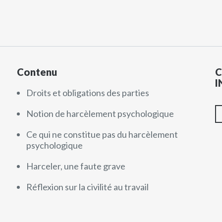
Contenu
C
I
Droits et obligations des parties
Notion de harcèlement psychologique
Ce qui ne constitue pas du harcèlement
psychologique
Harceler, une faute grave
Réflexion sur la civilité au travail