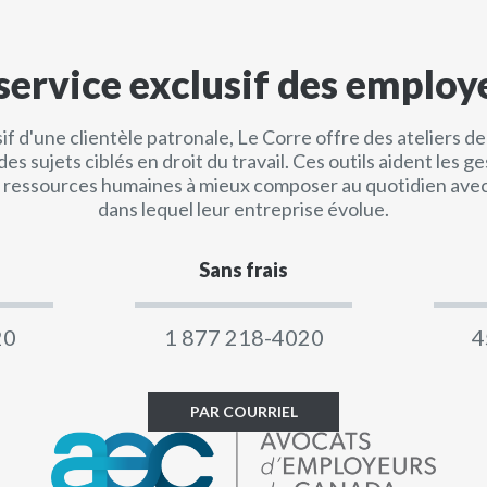
service exclusif des employ
if d'une clientèle patronale, Le Corre offre des ateliers d
des sujets ciblés en droit du travail. Ces outils aident les ge
 ressources humaines à mieux composer au quotidien avec 
dans lequel leur entreprise évolue.
Sans frais
20
1 877 218-4020
4
PAR COURRIEL