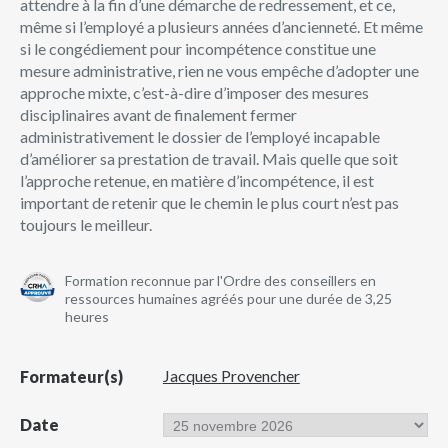
attendre à la fin d’une démarche de redressement, et ce,
même si l’employé a plusieurs années d’ancienneté. Et même
si le congédiement pour incompétence constitue une
mesure administrative, rien ne vous empêche d’adopter une
approche mixte, c’est-à-dire d’imposer des mesures
disciplinaires avant de finalement fermer
administrativement le dossier de l’employé incapable
d’améliorer sa prestation de travail. Mais quelle que soit
l’approche retenue, en matière d’incompétence, il est
important de retenir que le chemin le plus court n’est pas
toujours le meilleur.
Formation reconnue par l'Ordre des conseillers en
ressources humaines agréés pour une durée de 3,25
heures
Jacques Provencher
Formateur(s)
Date