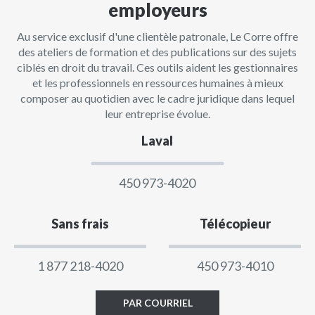
employeurs
Au service exclusif d'une clientèle patronale, Le Corre offre
des ateliers de formation et des publications sur des sujets
ciblés en droit du travail. Ces outils aident les gestionnaires
et les professionnels en ressources humaines à mieux
composer au quotidien avec le cadre juridique dans lequel
leur entreprise évolue.
Laval
450 973-4020
Sans frais
Télécopieur
1 877 218-4020
450 973-4010
PAR COURRIEL