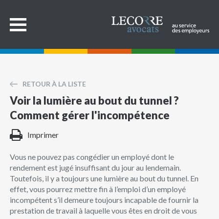
RETOUR À LA LISTE
Voir la lumière au bout du tunnel ?
Comment gérer l'incompétence
Imprimer
Vous ne pouvez pas congédier un employé dont le
rendement est jugé insuffisant du jour au lendemain.
Toutefois, il y a toujours une lumière au bout du tunnel. En
effet, vous pourrez mettre fin à l’emploi d’un employé
incompétent s’il demeure toujours incapable de fournir la
prestation de travail à laquelle vous êtes en droit de vous