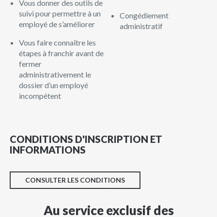
Vous donner des outils de
suivi pour permettre à un
Congédiement
employé de s’améliorer
administratif
Vous faire connaître les
étapes à franchir avant de
fermer
administrativement le
dossier d’un employé
incompétent
CONDITIONS D'INSCRIPTION ET
INFORMATIONS
CONSULTER LES CONDITIONS
Au service exclusif des