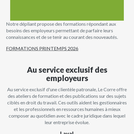
Notre dépliant propose des formations répondant aux
besoins des employeurs permettant de parfaire leurs
connaissances et de se tenir au courant des nouveautés.
FORMATIONS PRINTEMPS 2026
Au service exclusif des
employeurs
Au service exclusif d'une clientèle patronale, Le Corre offre
des ateliers de formation et des publications sur des sujets
ciblés en droit du travail. Ces outils aident les gestionnaires
et les professionnels en ressources humaines à mieux
composer au quotidien avec le cadre juridique dans lequel
leur entreprise évolue.
Laval