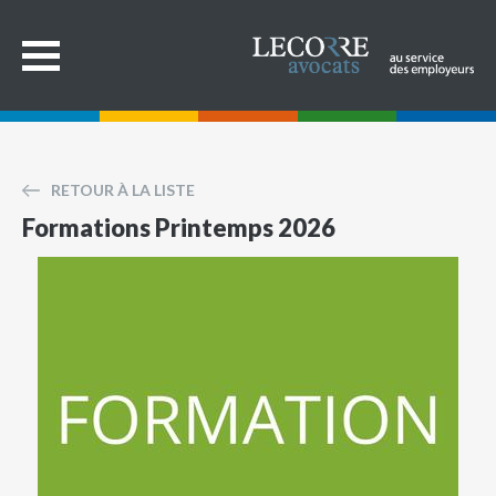
RETOUR À LA LISTE
Formations Printemps 2026