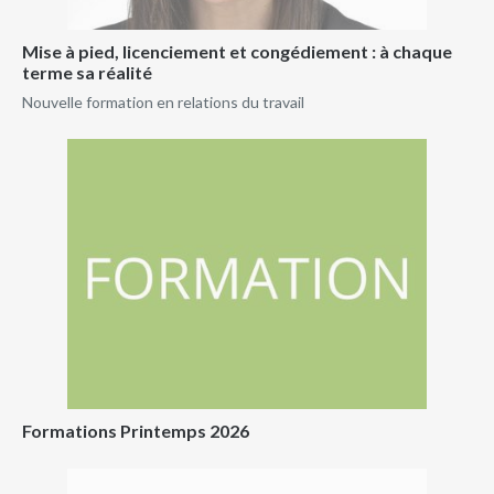
Mise à pied, licenciement et congédiement : à chaque
terme sa réalité
Nouvelle formation en relations du travail
Formations Printemps 2026