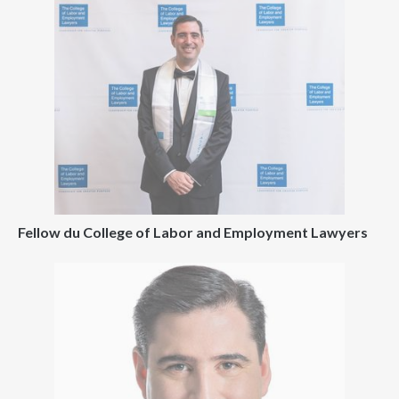
Fellow du College of Labor and Employment Lawyers