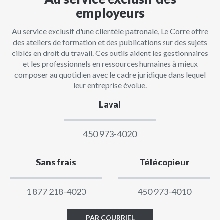
employeurs
Au service exclusif d'une clientèle patronale, Le Corre offre
des ateliers de formation et des publications sur des sujets
ciblés en droit du travail. Ces outils aident les gestionnaires
et les professionnels en ressources humaines à mieux
composer au quotidien avec le cadre juridique dans lequel
leur entreprise évolue.
Laval
450 973-4020
Sans frais
Télécopieur
1 877 218-4020
450 973-4010
PAR COURRIEL