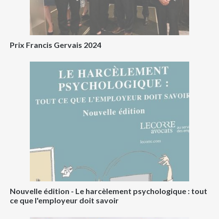
Prix Francis Gervais 2024
Nouvelle édition - Le harcèlement psychologique : tout
ce que l'employeur doit savoir