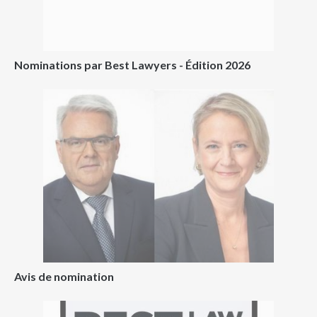
Nominations par Best Lawyers - Édition 2026
Avis de nomination