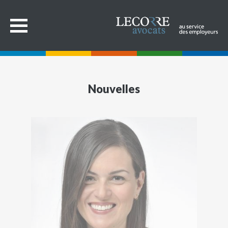
Nouvelles