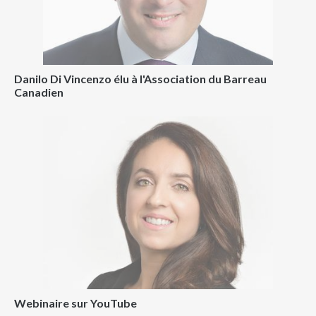
Danilo Di Vincenzo élu à l'Association du Barreau
Canadien
Webinaire sur YouTube