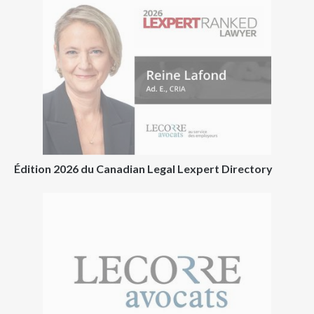
Édition 2026 du Canadian Legal Lexpert Directory