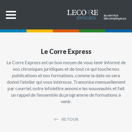
Le Corre Express
Le Corre Express est un bon moyen de vous tenir informé de
nos chroniques juridiques et de tout ce qui touche nos
publications et nos formations, comme la date où sera
donné l'atelier qui vous intéresse. Transmise mensuellement
par courriel, notre infolettre annonce les nouveautés et fait
un rappel de l’ensemble du programme de formations à
venir.
RETOUR