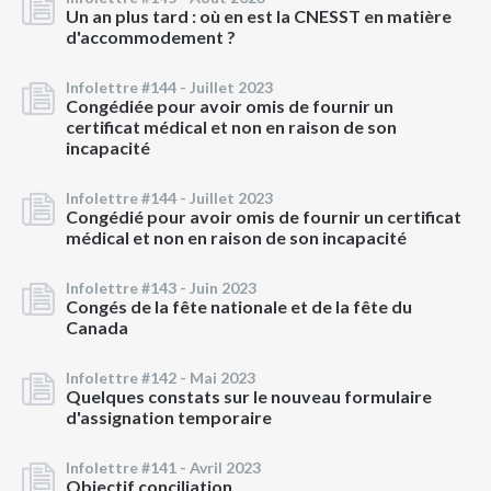
Un an plus tard : où en est la CNESST en matière
d'accommodement ?
Infolettre #144 -
Juillet 2023
Congédiée pour avoir omis de fournir un
certificat médical et non en raison de son
incapacité
Infolettre #144 -
Juillet 2023
Congédié pour avoir omis de fournir un certificat
médical et non en raison de son incapacité
Infolettre #143 -
Juin 2023
Congés de la fête nationale et de la fête du
Canada
Infolettre #142 -
Mai 2023
Quelques constats sur le nouveau formulaire
d'assignation temporaire
Infolettre #141 -
Avril 2023
Objectif conciliation