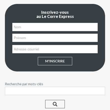
Inscrivez-vous
au Le Corre Express
M'INSCRIRE
Recherche par mots-clés