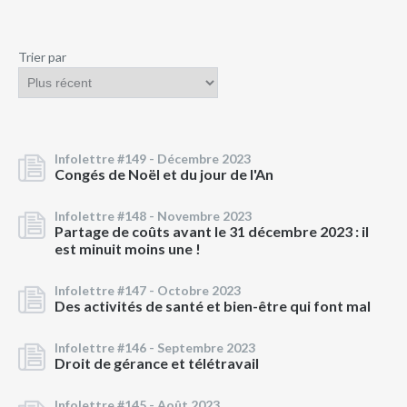
Trier par
Infolettre #149 -
Décembre 2023
Congés de Noël et du jour de l'An
Infolettre #148 -
Novembre 2023
Partage de coûts avant le 31 décembre 2023 : il
est minuit moins une !
Infolettre #147 -
Octobre 2023
Des activités de santé et bien-être qui font mal
Infolettre #146 -
Septembre 2023
Droit de gérance et télétravail
Infolettre #145 -
Août 2023