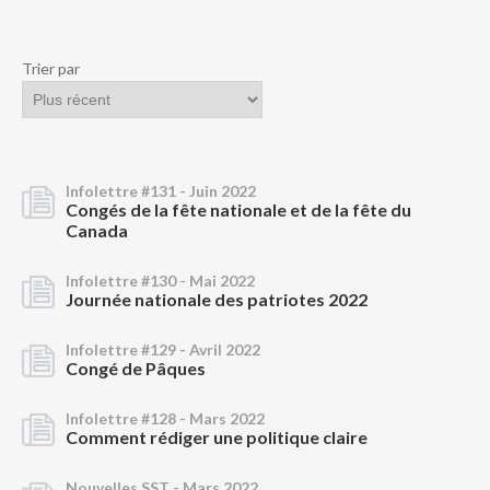
Trier par
Infolettre #131 -
Juin 2022
Congés de la fête nationale et de la fête du
Canada
Infolettre #130 -
Mai 2022
Journée nationale des patriotes 2022
Infolettre #129 -
Avril 2022
Congé de Pâques
Infolettre #128 -
Mars 2022
Comment rédiger une politique claire
Nouvelles SST -
Mars 2022