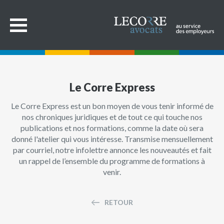
Le Corre Express
Le Corre Express est un bon moyen de vous tenir informé de
nos chroniques juridiques et de tout ce qui touche nos
publications et nos formations, comme la date où sera
donné l'atelier qui vous intéresse. Transmise mensuellement
par courriel, notre infolettre annonce les nouveautés et fait
un rappel de l’ensemble du programme de formations à
venir.
RETOUR