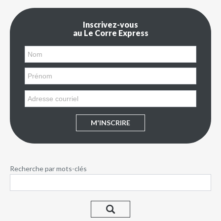
Inscrivez-vous
au Le Corre Express
M'INSCRIRE
Recherche par mots-clés