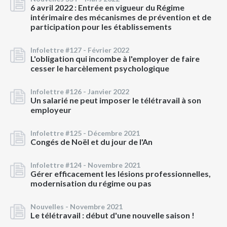
6 avril 2022 : Entrée en vigueur du Régime
intérimaire des mécanismes de prévention et de
participation pour les établissements
Infolettre #127 -
Février 2022
L'obligation qui incombe à l'employer de faire
cesser le harcèlement psychologique
Infolettre #126 -
Janvier 2022
Un salarié ne peut imposer le télétravail à son
employeur
Infolettre #125 -
Décembre 2021
Congés de Noël et du jour de l'An
Infolettre #124 -
Novembre 2021
Gérer efficacement les lésions professionnelles,
modernisation du régime ou pas
Nouvelles -
Novembre 2021
Le télétravail : début d'une nouvelle saison !